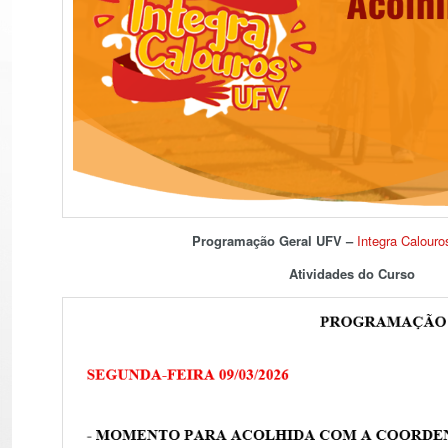
Programação Geral UFV –
Integra Calour
Atividades do Curso