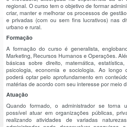
regional. O curso tem o objetivo de formar admini
criar, manter e melhorar os processos de gestã
e privadas (com ou sem fins lucrativos) nas d
urbano e rural.
Formação
A formação do curso é generalista, engloban
Marketing, Recursos Humanos e Operações. Além
básicas sobre direito, matemática, estatística, 
psicologia, economia e sociologia. Ao longo
poderá optar pelo aprofundamento em conteúdo
matérias de acordo com seu interesse por meio da
Atuação
Quando formado, o administrador se torna um
possível atuar em organizações públicas, priv
realizando atividades de variadas natureza
administrador pode desenvolver pesquisas e