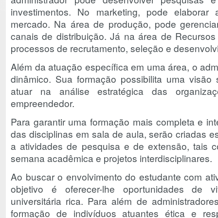
investimentos. No marketing, pode elaborar 
mercado. Na área de produção, pode gerencia
canais de distribuição. Já na área de Recurso
processos de recrutamento, seleção e desenvol
Além da atuação específica em uma área, o admin
dinâmico. Sua formação possibilita uma visão s
atuar na análise estratégica das organiz
empreendedor.
Para garantir uma formação mais completa e int
das disciplinas em sala de aula, serão criadas 
a atividades de pesquisa e de extensão, tais 
semana acadêmica e projetos interdisciplinares.
Ao buscar o envolvimento do estudante com ativi
objetivo é oferecer-lhe oportunidades de v
universitária rica. Para além de administradore
formação de indivíduos atuantes ética e r