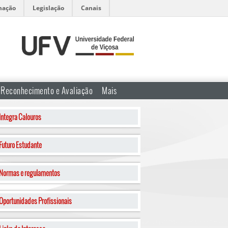
mação
Legislação
Canais
Reconhecimento e Avaliação
Mais
Integra Calouros
Futuro Estudante
Normas e regulamentos
Oportunidades Profissionais