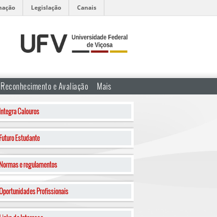
mação
Legislação
Canais
Reconhecimento e Avaliação
Mais
Integra Calouros
Futuro Estudante
Normas e regulamentos
Oportunidades Profissionais